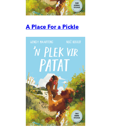
A Place For a Pickle