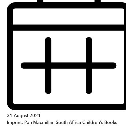
31 August 2021
Imprint:
Pan Macmillan South Africa Children's Books