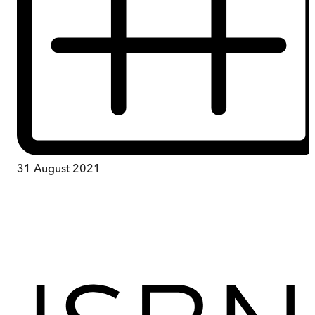
31 August 2021