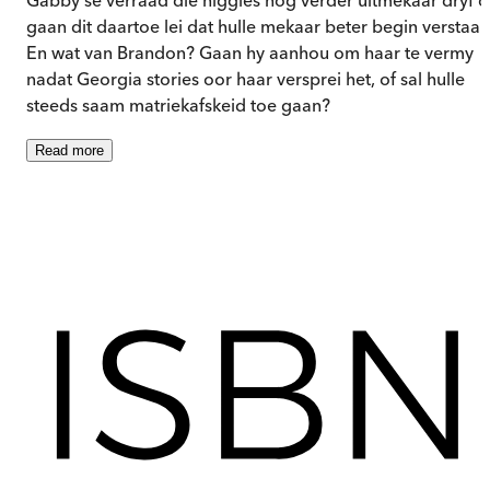
gaan dit daartoe lei dat hulle mekaar beter begin verstaa
En wat van Brandon? Gaan hy aanhou om haar te vermy
nadat Georgia stories oor haar versprei het, of sal hulle
steeds saam matriekafskeid toe gaan?
Read
more