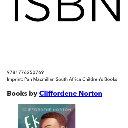
9781776250769
Imprint:
Pan Macmillan South Africa Children's Books
Books by
Cliffordene Norton