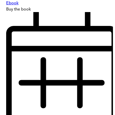
Ebook
Buy
the book