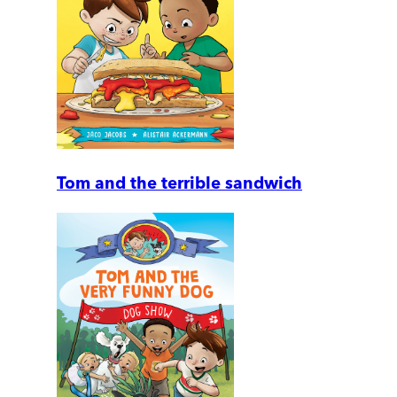
Tom and the terrible sandwich