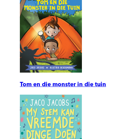
Tom en die monster in die tuin