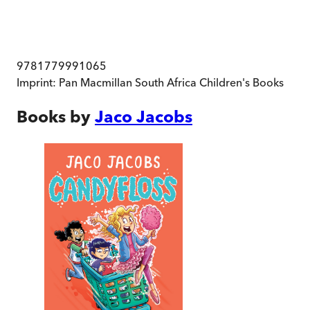
9781779991065
Imprint:
Pan Macmillan South Africa Children's Books
Books by
Jaco Jacobs