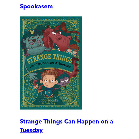
Spookasem
Strange Things Can Happen on a
Tuesday