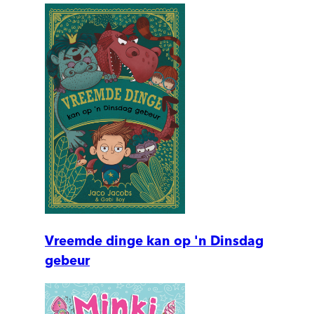
Vreemde dinge kan op 'n Dinsdag
gebeur