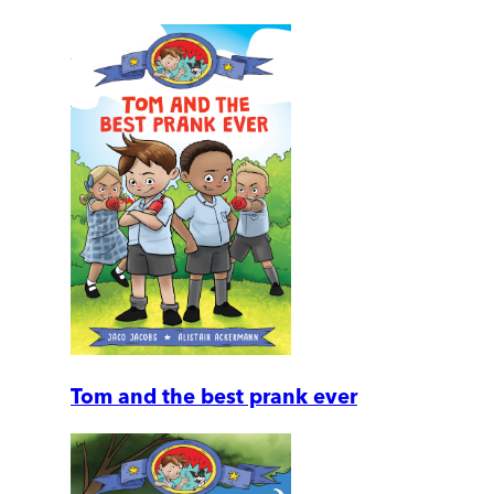
Tom and the best prank ever