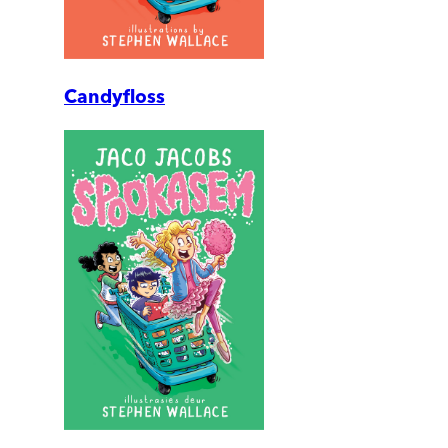
Candyfloss