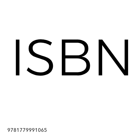
9781779991065