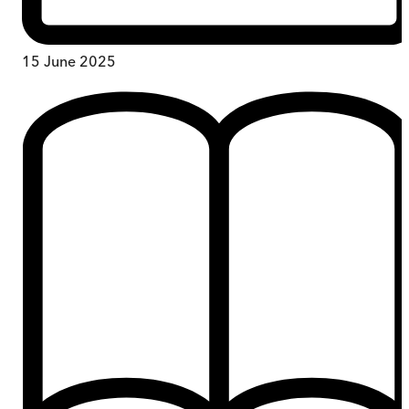
15 June 2025