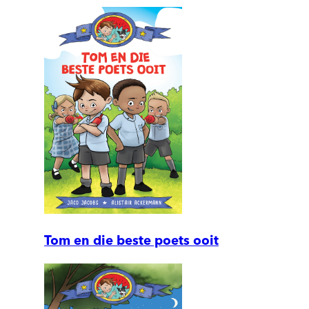
Tom en die beste poets ooit