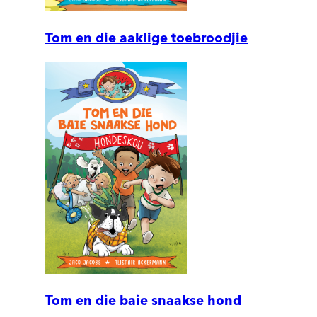
Tom en die aaklige toebroodjie
Tom en die baie snaakse hond