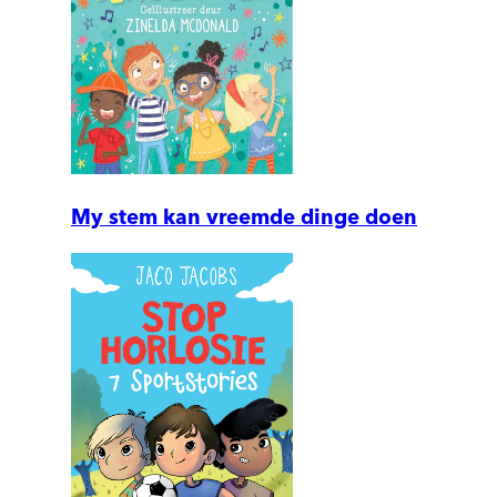
My stem kan vreemde dinge doen