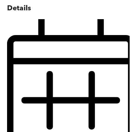
Details