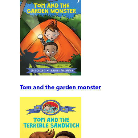
Tom and the garden monster