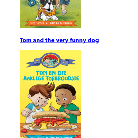
Tom and the very funny dog