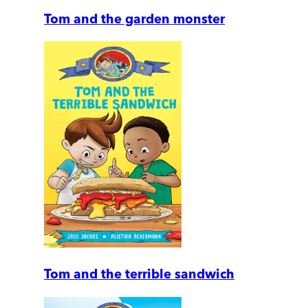
Tom and the garden monster
Tom and the terrible sandwich