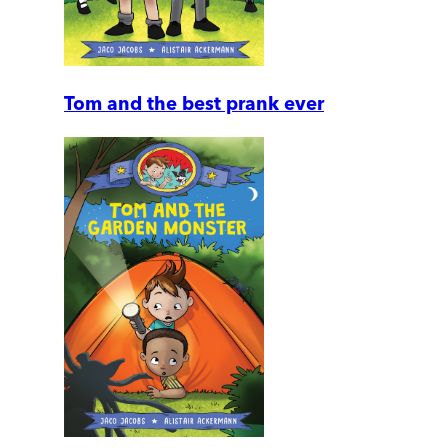
Tom and the best prank ever