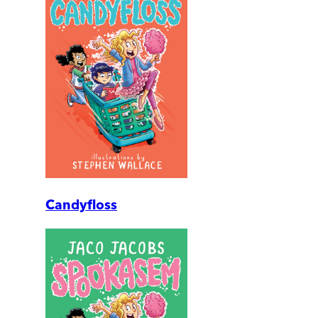
Candyfloss