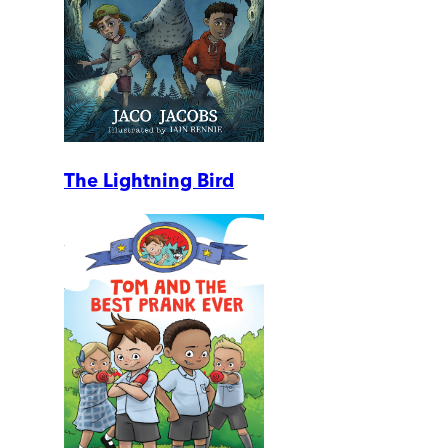
The Lightning Bird