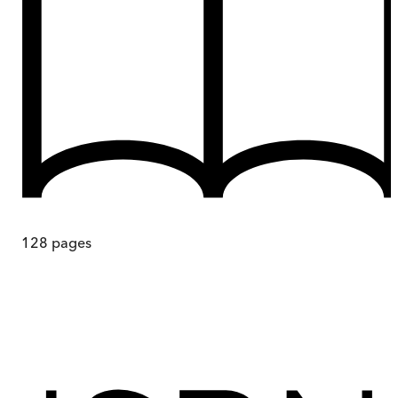
128
pages