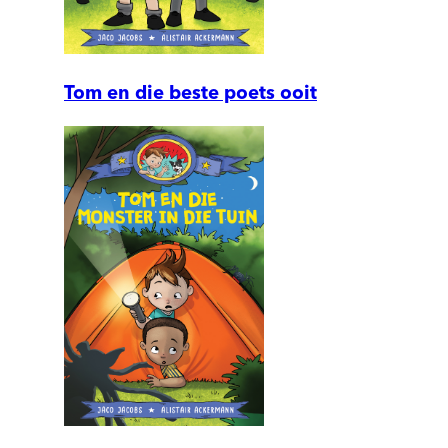
Tom en die beste poets ooit