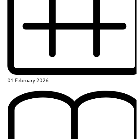
01 February 2026