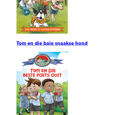
Tom en die baie snaakse hond