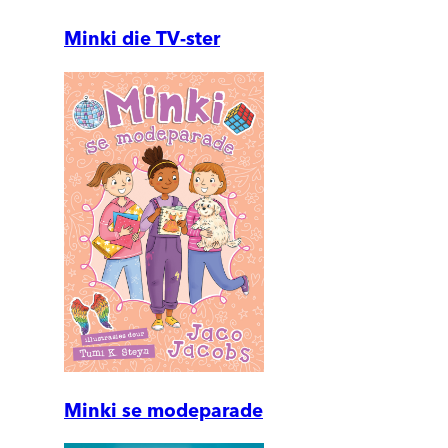
Minki die TV-ster
Minki se modeparade