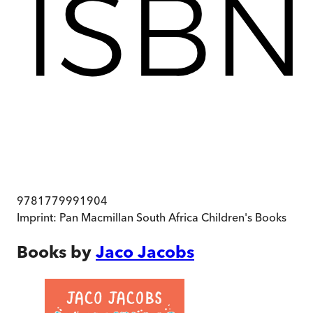
9781779991904
Imprint:
Pan Macmillan South Africa Children's Books
Books by
Jaco Jacobs