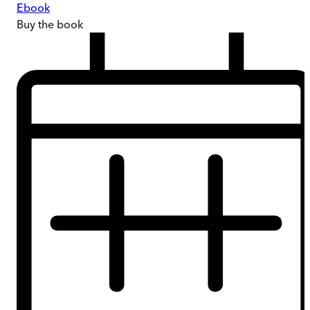
Ebook
Buy
the book