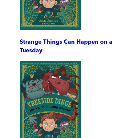
Strange Things Can Happen on a
Tuesday