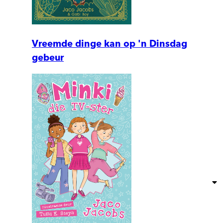
Vreemde dinge kan op 'n Dinsdag
gebeur