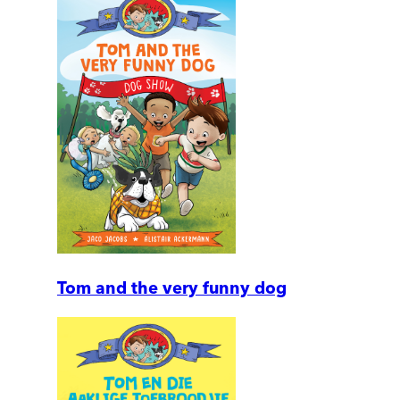
Tom and the very funny dog