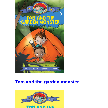
Tom and the garden monster