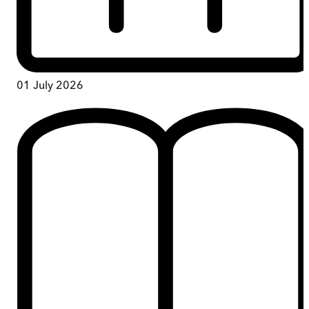
01 July 2026