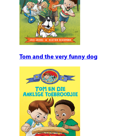
Tom and the very funny dog