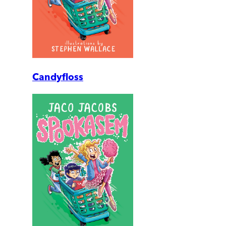
Candyfloss