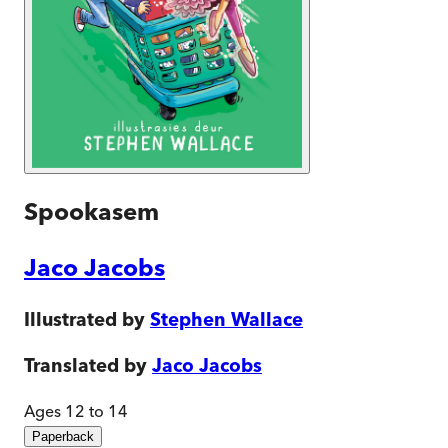
Spookasem
Jaco Jacobs
Illustrated by
Stephen Wallace
Translated by
Jaco Jacobs
Ages 12 to 14
Paperback