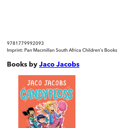
9781779992093
Imprint:
Pan Macmillan South Africa Children's Books
Books by
Jaco Jacobs