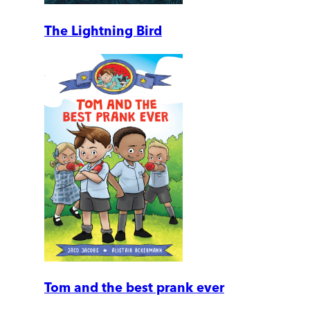
The Lightning Bird
Tom and the best prank ever