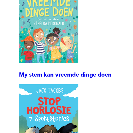
My stem kan vreemde dinge doen