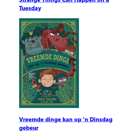
Tuesday
Vreemde dinge kan op 'n Dinsdag
gebeur