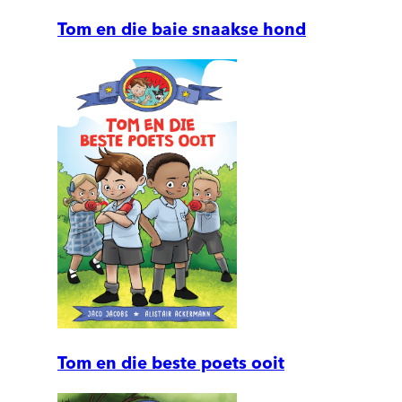
Tom en die baie snaakse hond
Tom en die beste poets ooit