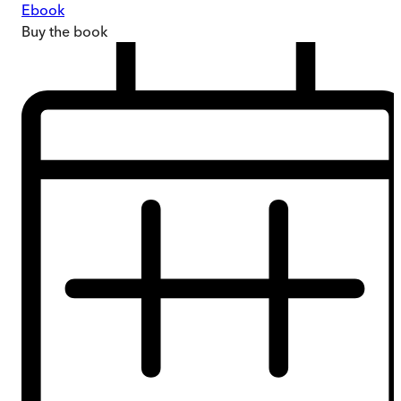
Ebook
Buy
the book