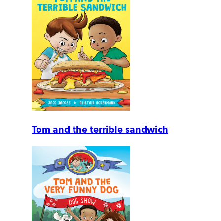
Tom and the terrible sandwich